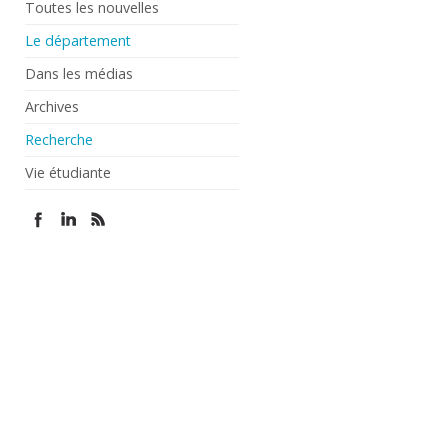
Toutes les nouvelles
Le département
Dans les médias
Archives
Recherche
Vie étudiante