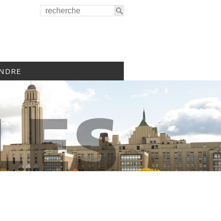
INDRE