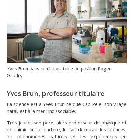
Yves Brun dans son laboratoire du pavillon Roger-
Gaudry
Yves Brun, professeur titulaire
La science est à Yves Brun ce que Cap Pelé, son village
natal, est à la mer : indissociable.
Très jeune, son père, alors professeur de physique et
de chimie au secondaire, lui fait découvrir les sciences,
les phénomènes naturels et les expériences en