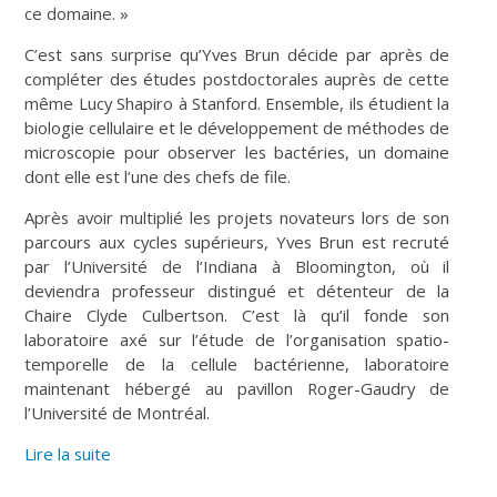
ce domaine. »
C’est sans surprise qu’Yves Brun décide par après de
compléter des études postdoctorales auprès de cette
même Lucy Shapiro à Stanford. Ensemble, ils étudient la
biologie cellulaire et le développement de méthodes de
microscopie pour observer les bactéries, un domaine
dont elle est l’une des chefs de file.
Après avoir multiplié les projets novateurs lors de son
parcours aux cycles supérieurs, Yves Brun est recruté
par l’Université de l’Indiana à Bloomington, où il
deviendra professeur distingué et détenteur de la
Chaire Clyde Culbertson. C’est là qu’il fonde son
laboratoire axé sur l’étude de l’organisation spatio-
temporelle de la cellule bactérienne, laboratoire
maintenant hébergé au pavillon Roger-Gaudry de
l’Université de Montréal.
Lire la suite