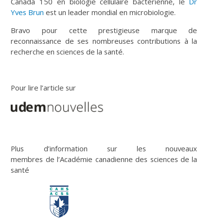
Canada 150 en biologie cellulaire bactérienne, le
Dr
Yves Brun
est un leader mondial en microbiologie.
Bravo pour cette prestigieuse marque de
reconnaissance de ses nombreuses contributions à la
recherche en sciences de la santé.
Pour lire l’article sur
Plus d’information sur les nouveaux
membres de l’Académie canadienne des sciences de la
santé