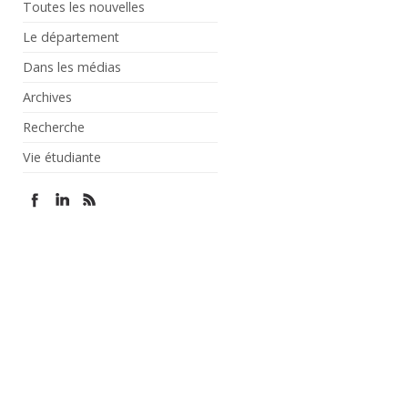
Toutes les nouvelles
Le département
Dans les médias
Archives
Recherche
Vie étudiante