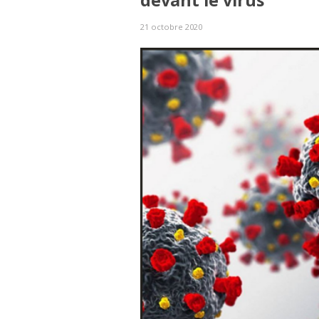
devant le virus
21 octobre 2020