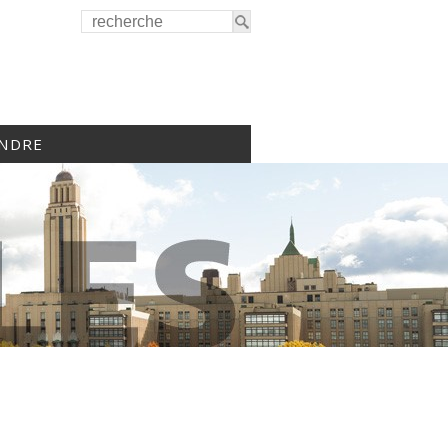
INDRE