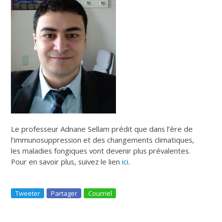
Le professeur Adnane Sellam prédit que
dans l’ère de
l’immunosuppression et des changements climatiques,
les maladies fongiques vont devenir plus prévalentes
.
Pour en savoir plus, suivez le lien
ici
.
Tweeter
Partager
Courriel