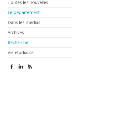
Toutes les nouvelles
Le département
Dans les médias
Archives
Recherche
Vie étudiante