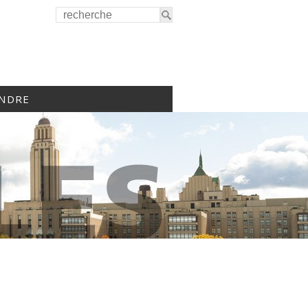
INDRE