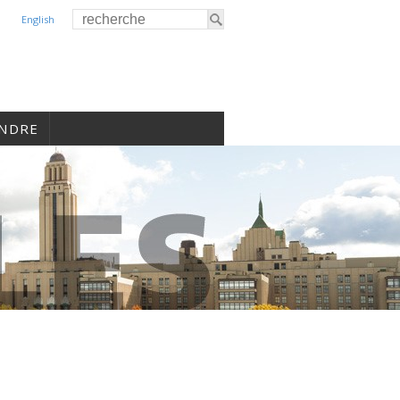
English
INDRE