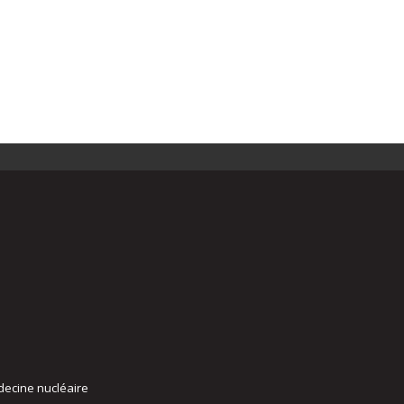
decine nucléaire