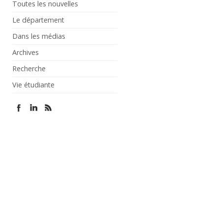
Toutes les nouvelles
Le département
Dans les médias
Archives
Recherche
Vie étudiante