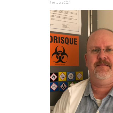
7 octobre 2024