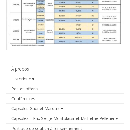
À propos
Historique
Postes offerts
Conférences
Capsules Gabriel-Marquis
Capsules – Prix Serge Montplaisir et Micheline Pelletier
Politique de soutien à l’enseignement