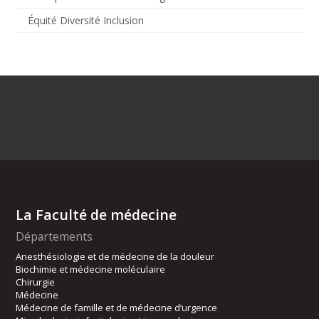
Équité Diversité Inclusion
La Faculté de médecine
Départements
Anesthésiologie et de médecine de la douleur
Biochimie et médecine moléculaire
Chirurgie
Médecine
Médecine de famille et de médecine d’urgence