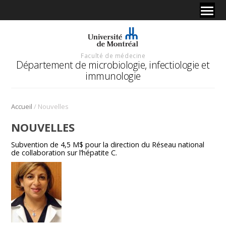
Faculté de médecine
Département de microbiologie, infectiologie et
immunologie
/
Accueil
Nouvelles
NOUVELLES
Subvention de 4,5 M$ pour la direction du Réseau national
de collaboration sur l’hépatite C.