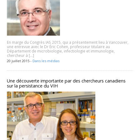
En marge du Congrès IAS 2015, qui a présentement lieu à Vancouver,
une entrevue avec le Dr Éric Cohen, professeur titulaire au
Département de microbiologie, infectiologie et immunologie,
chercheur à […]
20 juillet 2015 -
Dans les médias
Une découverte importante par des chercheurs canadiens
sur la persistance du VIH