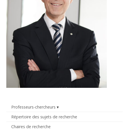
Professeurs-chercheurs
Répertoire des sujets de recherche
Chaires de recherche