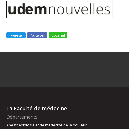
Tweeter
Partager
Courriel
La Faculté de médecine
Départements
Anesthésiologie et de médecine de la douleur