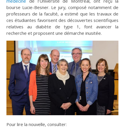
médecine
de l’Université de Montréal, ont reçu la
bourse Lucie-Besner. Le jury, composé notamment de
professeurs de la faculté, a estimé que les travaux de
ces étudiantes favorisent des découvertes scientifiques
relatives au diabète de type 1, font avancer la
recherche et proposent une démarche inusitée.
Pour lire la nouvelle, consulter: