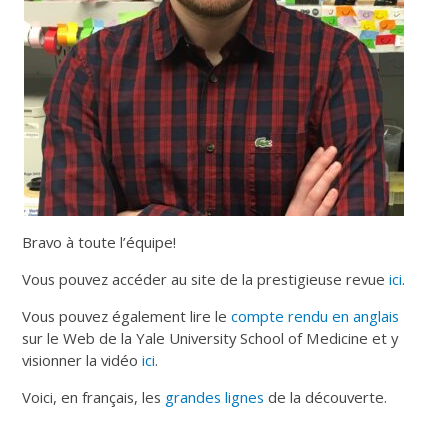
Bravo à toute l’équipe!
Vous pouvez accéder au site de la prestigieuse revue
ici
.
Vous pouvez également lire le
compte rendu en anglais
sur le Web de la Yale University School of Medicine et y
visionner la vidéo
ici
.
Voici, en français, les
grandes lignes
de la découverte.