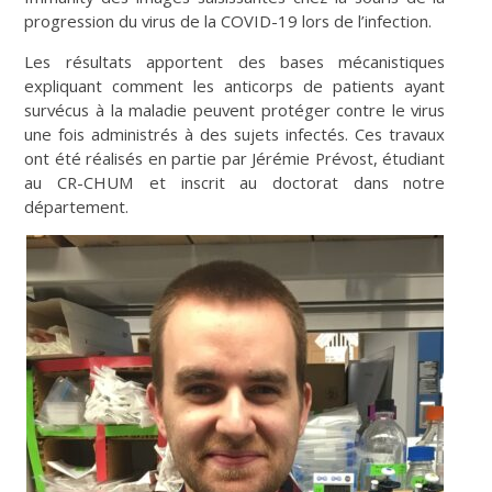
progression du virus de la COVID-19 lors de l’infection.
Les résultats apportent des bases mécanistiques
expliquant comment les anticorps de patients ayant
survécus à la maladie peuvent protéger contre le virus
une fois administrés à des sujets infectés. Ces travaux
ont été réalisés en partie par Jérémie Prévost, étudiant
au CR-CHUM et inscrit au doctorat dans notre
département.