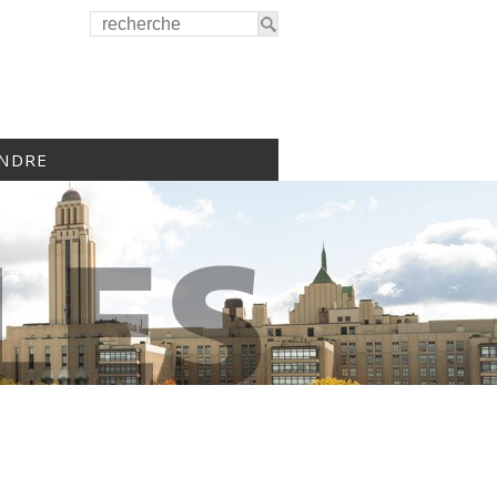
INDRE