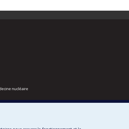
decine nucléaire