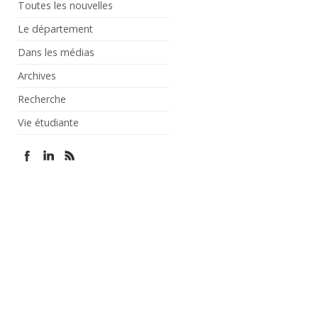
Toutes les nouvelles
Le département
Dans les médias
Archives
Recherche
Vie étudiante