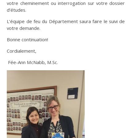
votre cheminement ou interrogation sur votre dossier
d’études.
L’équipe de feu du Département saura faire le suivi de
votre demande.
Bonne continuation!
Cordialement,
Fée-Ann McNabb, M.Sc.