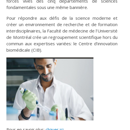
forces vives des cinq départements de sciences
fondamentales sous une même bannière.
Pour répondre aux défis de la science moderne et
créer un environnement de recherche et de formation
interdisciplinaires, la Faculté de médecine de l’Université
de Montréal crée un regroupement scientifique hors du
commun aux expertises variées: le Centre d’innovation
biomédicale (CIB).
Pour en savoir plus:
cliquer ici