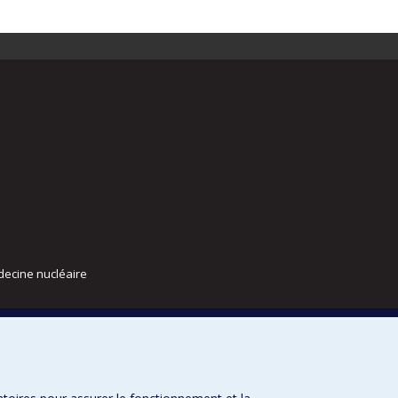
decine nucléaire