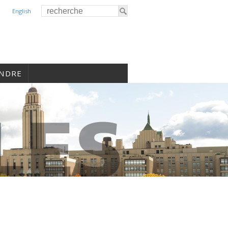
English
INDRE