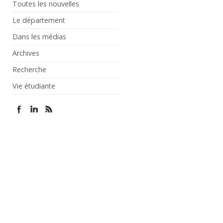
Toutes les nouvelles
Le département
Dans les médias
Archives
Recherche
Vie étudiante