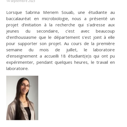
14 septembre 2023
Lorsque Sabrina Meriem Souab, une étudiante au
baccalauréat en microbiologie, nous a présenté un
projet d’initiation à la recherche qui s’adresse aux
jeunes du secondaire, c’est avec beaucoup
d’enthousiasme que le département s’est joint à elle
pour supporter son projet. Au cours de la première
semaine du mois de juillet, le laboratoire
d’enseignement a accueilli 18 étudiant(e)s qui ont pu
expérimenter, pendant quelques heures, le travail en
laboratoire.