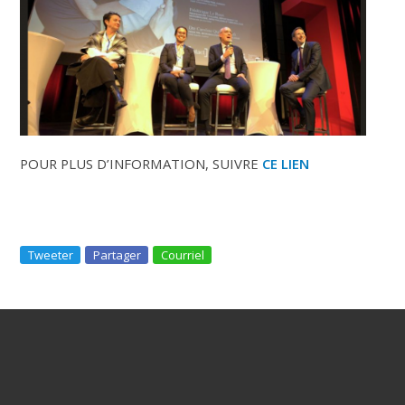
POUR PLUS D’INFORMATION, SUIVRE
CE LIEN
Tweeter
Partager
Courriel