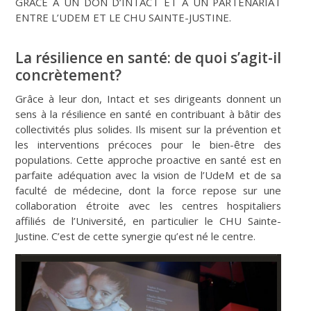
GRÂCE À UN DON D’INTACT ET À UN PARTENARIAT
ENTRE L’UDEM ET LE CHU SAINTE-JUSTINE.
La résilience en santé: de quoi s’agit-il
concrètement?
Grâce à leur don, Intact et ses dirigeants donnent un
sens à la résilience en santé en contribuant à bâtir des
collectivités plus solides. Ils misent sur la prévention et
les interventions précoces pour le bien-être des
populations. Cette approche proactive en santé est en
parfaite adéquation avec la vision de l’UdeM et de sa
faculté de médecine, dont la force repose sur une
collaboration étroite avec les centres hospitaliers
affiliés de l’Université, en particulier le CHU Sainte-
Justine. C’est de cette synergie qu’est né le centre.