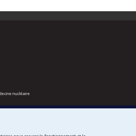
decine nucléaire