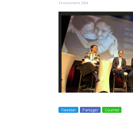
14 novembre 2024
Tweeter
Partager
Courriel