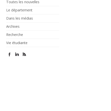
Toutes les nouvelles
Le département
Dans les médias
Archives
Recherche
Vie étudiante