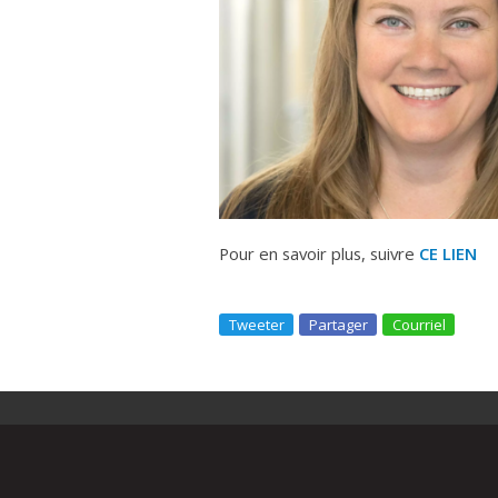
Pour en savoir plus, suivre
CE LIEN
Tweeter
Partager
Courriel