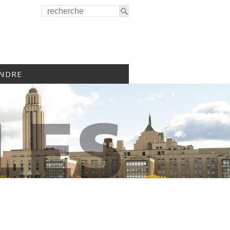
INDRE