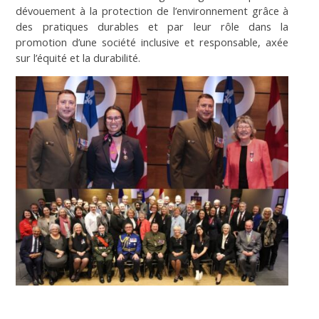
dévouement à la protection de l’environnement grâce à
des pratiques durables et par leur rôle dans la
promotion d’une société inclusive et responsable, axée
sur l’équité et la durabilité.