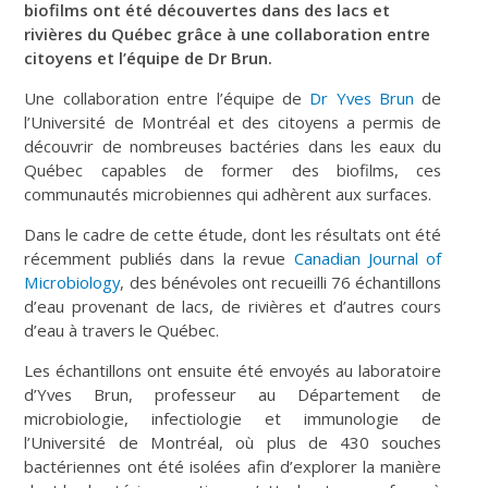
biofilms ont été découvertes dans des lacs et
rivières du Québec grâce à une collaboration entre
citoyens et l’équipe de Dr Brun.
Une collaboration entre l’équipe de
Dr Yves Brun
de
l’Université de Montréal et des citoyens a permis de
découvrir de nombreuses bactéries dans les eaux du
Québec capables de former des biofilms, ces
communautés microbiennes qui adhèrent aux surfaces.
Dans le cadre de cette étude, dont les résultats ont été
récemment publiés dans la revue
Canadian Journal of
Microbiology
, des bénévoles ont recueilli 76 échantillons
d’eau provenant de lacs, de rivières et d’autres cours
d’eau à travers le Québec.
Les échantillons ont ensuite été envoyés au laboratoire
d’Yves Brun, professeur au Département de
microbiologie, infectiologie et immunologie de
l’Université de Montréal, où plus de 430 souches
bactériennes ont été isolées afin d’explorer la manière