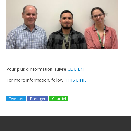
Pour plus d’information, suivre
CE LIEN
For more information, follow
THIS LINK
Tweeter
Partager
Courriel