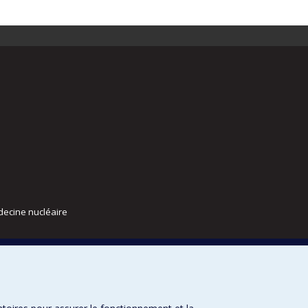
decine nucléaire