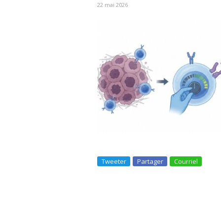
22 mai 2026
Tweeter
Partager
Courriel