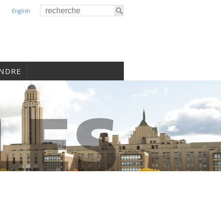
English
INDRE