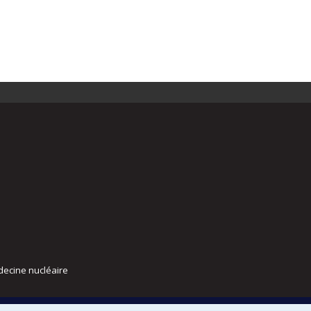
decine nucléaire