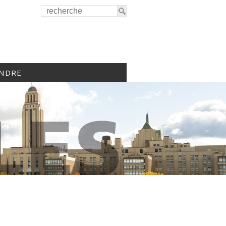
INDRE