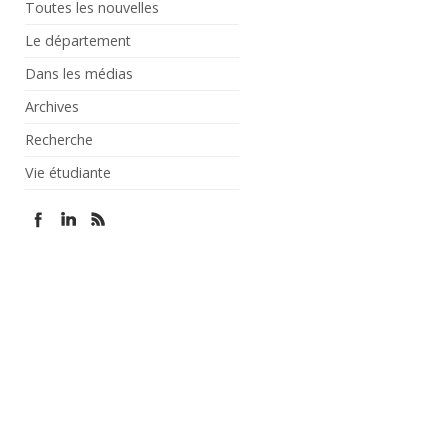
Toutes les nouvelles
Le département
Dans les médias
Archives
Recherche
Vie étudiante