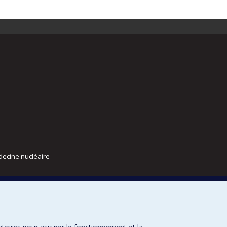
decine nucléaire