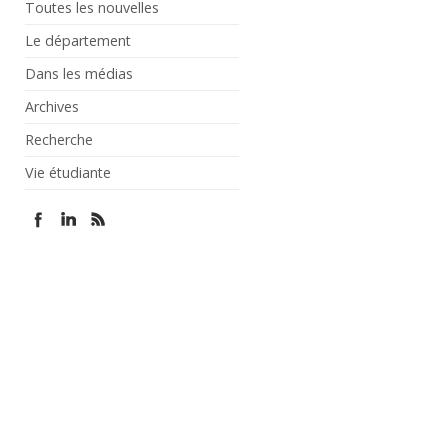
Toutes les nouvelles
Le département
Dans les médias
Archives
Recherche
Vie étudiante