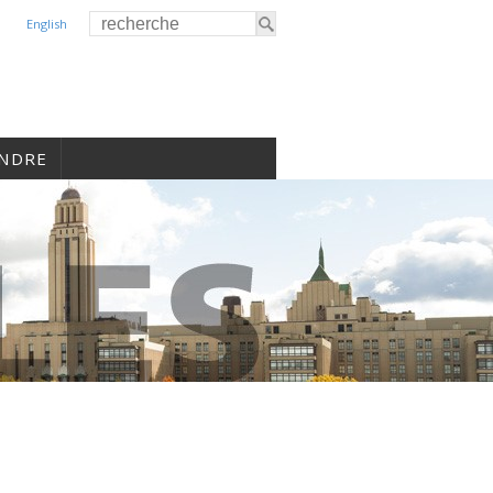
English
INDRE