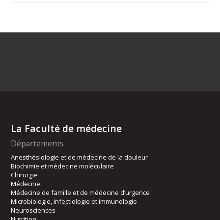
La Faculté de médecine
Départements
Anesthésiologie et de médecine de la douleur
Biochimie et médecine moléculaire
Chirurgie
Médecine
Médecine de famille et de médecine d’urgence
Microbiologie, infectiologie et immunologie
Neurosciences
Nutrition