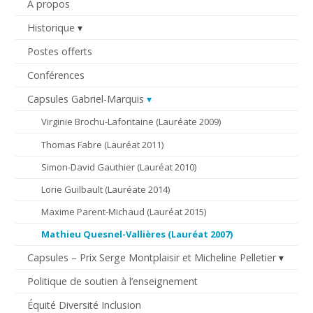
À propos
Historique
Postes offerts
Conférences
Capsules Gabriel-Marquis
Virginie Brochu-Lafontaine (Lauréate 2009)
Thomas Fabre (Lauréat 2011)
Simon-David Gauthier (Lauréat 2010)
Lorie Guilbault (Lauréate 2014)
Maxime Parent-Michaud (Lauréat 2015)
Mathieu Quesnel-Vallières (Lauréat 2007)
Capsules – Prix Serge Montplaisir et Micheline Pelletier
Politique de soutien à l’enseignement
Équité Diversité Inclusion