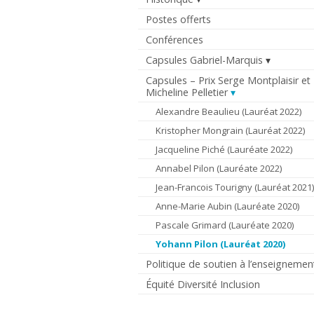
Postes offerts
Conférences
Capsules Gabriel-Marquis
Capsules – Prix Serge Montplaisir et
Micheline Pelletier
Alexandre Beaulieu (Lauréat 2022)
Kristopher Mongrain (Lauréat 2022)
Jacqueline Piché (Lauréate 2022)
Annabel Pilon (Lauréate 2022)
Jean-Francois Tourigny (Lauréat 2021)
Anne-Marie Aubin (Lauréate 2020)
Pascale Grimard (Lauréate 2020)
Yohann Pilon (Lauréat 2020)
Politique de soutien à l’enseignemen
Équité Diversité Inclusion