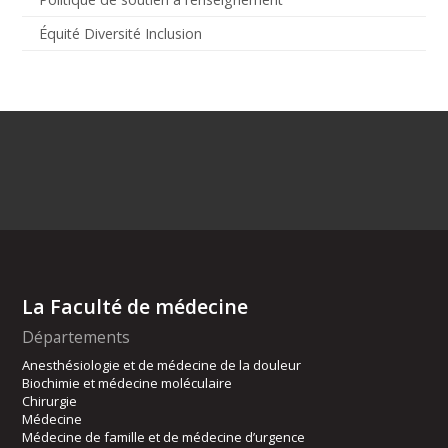
Équité Diversité Inclusion
La Faculté de médecine
Départements
Anesthésiologie et de médecine de la douleur
Biochimie et médecine moléculaire
Chirurgie
Médecine
Médecine de famille et de médecine d’urgence