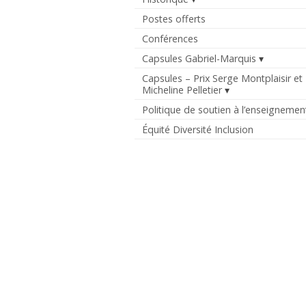
Postes offerts
Conférences
Capsules Gabriel-Marquis
Capsules – Prix Serge Montplaisir et
Micheline Pelletier
Politique de soutien à l’enseignemen
Équité Diversité Inclusion