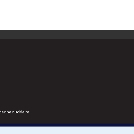
decine nucléaire