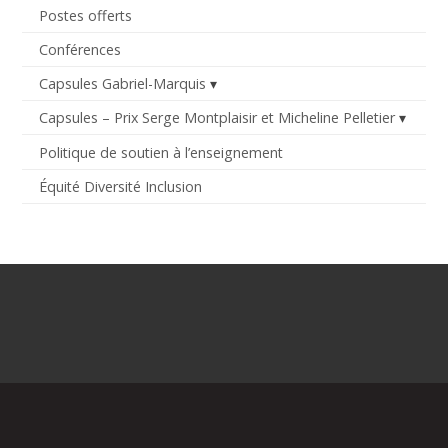
Postes offerts
Conférences
Capsules Gabriel-Marquis
Capsules – Prix Serge Montplaisir et Micheline Pelletier
Politique de soutien à l’enseignement
Équité Diversité Inclusion