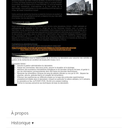
À propos
Historique